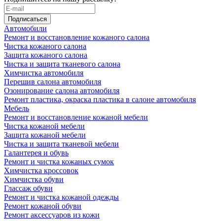
Подписаться
Автомобили
Ремонт и восстановление кожаного салона
Чистка кожаного салона
Защита кожаного салона
Чистка и защита тканевого салона
Химчистка автомобиля
Перешив салона автомобиля
Озонирование салона автомобиля
Ремонт пластика, окраска пластика в салоне автомобиля
Мебель
Ремонт и восстановление кожаной мебели
Чистка кожаной мебели
Защита кожаной мебели
Чистка и защита тканевой мебели
Галантерея и обувь
Ремонт и чистка кожаных сумок
Химчистка кроссовок
Химчистка обуви
Глассаж обуви
Ремонт и чистка кожаной одежды
Ремонт кожаной обуви
Ремонт аксессуаров из кожи