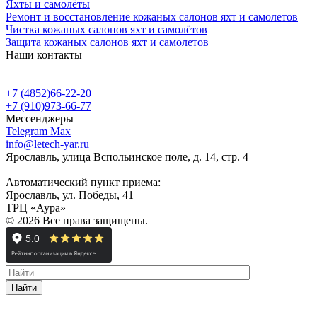
Яхты и самолёты
Ремонт и восстановление кожаных салонов яхт и самолетов
Чистка кожаных салонов яхт и самолётов
Защита кожаных салонов яхт и самолетов
Наши контакты
+7 (4852)66-22-20
+7 (910)973-66-77
Мессенджеры
Telegram
Max
info@letech-yar.ru
Ярославль, улица Вспольинское поле, д. 14, стр. 4
Автоматический пункт приема:
Ярославль, ул. Победы, 41
ТРЦ «Аура»
© 2026 Все права защищены.
Найти