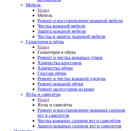
Мебель
Назад
Мебель
Ремонт и восстановление кожаной мебели
Чистка кожаной мебели
Защита кожаной мебели
Чистка и защита тканевой мебели
Галантерея и обувь
Назад
Галантерея и обувь
Ремонт и чистка кожаных сумок
Химчистка кроссовок
Химчистка обуви
Глассаж обуви
Ремонт и чистка кожаной одежды
Ремонт кожаной обуви
Ремонт аксессуаров из кожи
Яхты и самолёты
Назад
Яхты и самолёты
Ремонт и восстановление кожаных салонов
яхт и самолетов
Чистка кожаных салонов яхт и самолётов
Защита кожаных салонов яхт и самолетов