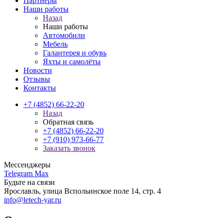
Партнёры
Наши работы
Назад
Наши работы
Автомобили
Мебель
Галантерея и обувь
Яхты и самолёты
Новости
Отзывы
Контакты
+7 (4852) 66-22-20
Назад
Обратная связь
+7 (4852) 66-22-20
+7 (910) 973-66-77
Заказать звонок
Мессенджеры
Telegram
Max
Будьте на связи
Ярославль, улица Вспольинское поле 14,
стр. 4
info@letech-yar.ru