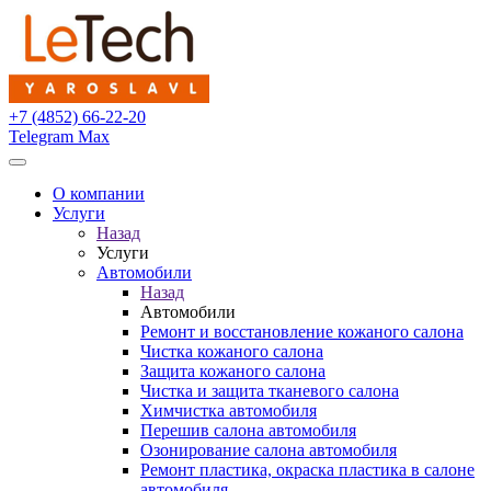
+7 (4852) 66-22-20
Telegram
Max
О компании
Услуги
Назад
Услуги
Автомобили
Назад
Автомобили
Ремонт и восстановление кожаного салона
Чистка кожаного салона
Защита кожаного салона
Чистка и защита тканевого салона
Химчистка автомобиля
Перешив салона автомобиля
Озонирование салона автомобиля
Ремонт пластика, окраска пластика в салоне
автомобиля